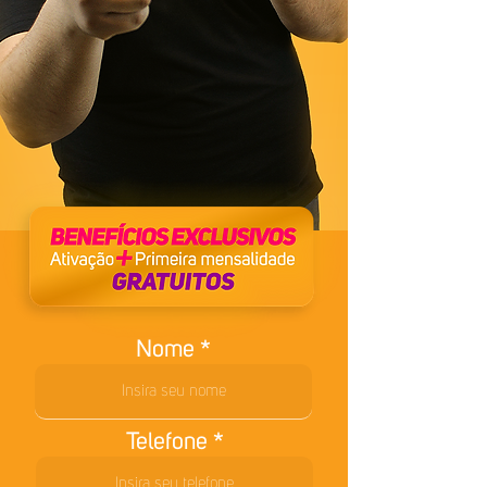
Nome
Telefone